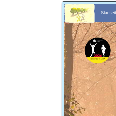
Startsei